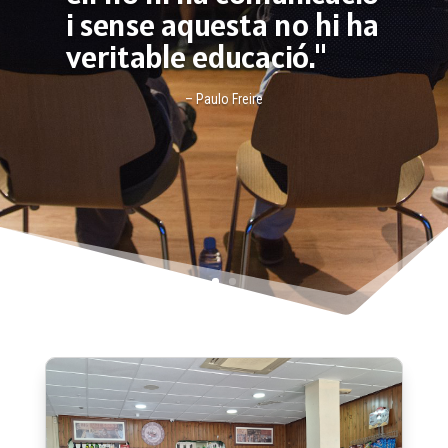
i sense aquesta no hi ha
veritable educació."
– Paulo Freire