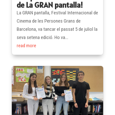
de La GRAN pantalla!
La GRAN pantalla, Festival Internacional de
Cinema de les Persones Grans de
Barcelona, va tancar el passat 5 de juliol la
seva setena edició. Ho va...
read more