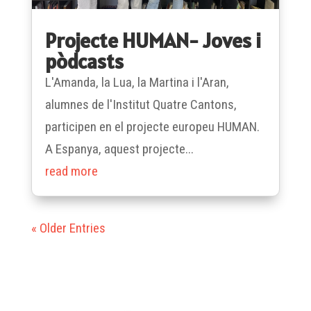
Projecte HUMAN- Joves i
pòdcasts
L'Amanda, la Lua, la Martina i l'Aran,
alumnes de l'Institut Quatre Cantons,
participen en el projecte europeu HUMAN.
A Espanya, aquest projecte...
read more
« Older Entries