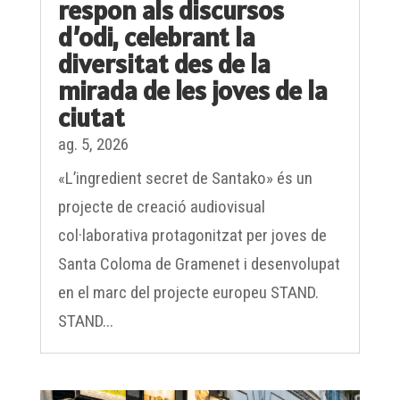
respon als discursos
d’odi, celebrant la
diversitat des de la
mirada de les joves de la
ciutat
ag. 5, 2026
«L’ingredient secret de Santako» és un
projecte de creació audiovisual
col·laborativa protagonitzat per joves de
Santa Coloma de Gramenet i desenvolupat
en el marc del projecte europeu STAND.
STAND...