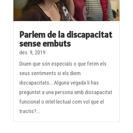
Parlem de la discapacitat
sense embuts
des. 9, 2019
Diuen que són especials o que ferim els
seus sentiments si els diem
discapacitats... Alguna vegada li has
preguntat a una persona amb discapacitat
funcional o intel·lectual com vol que el
tractis?...