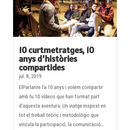
10 curtmetratges, 10
anys d’històries
compartides
jul. 8, 2019
ElParlante fa 10 anys i volem compartir
amb tu 10 vídeos que han format part
d'aquesta aventura. Un viatge inspirat en
tot el treball teòric i metodològic que
vincula la participació, la comunicació...