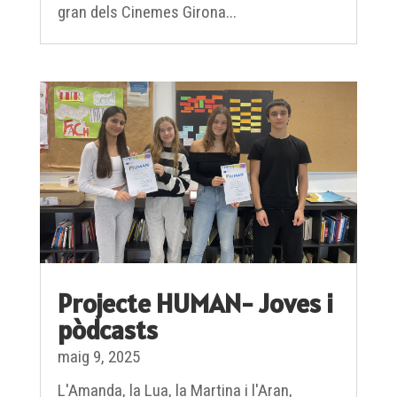
gran dels Cinemes Girona...
Projecte HUMAN- Joves i
pòdcasts
maig 9, 2025
L'Amanda, la Lua, la Martina i l'Aran,