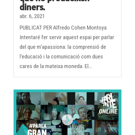
diners.
abr. 6, 2021
PUBLICAT PER Alfredo Cohen Montoya
Intentaré fer servir aquest espai per parlar
del que m'apassiona: la comprensió de
l'educació i la comunicació com dues
cares de la mateixa moneda. El...