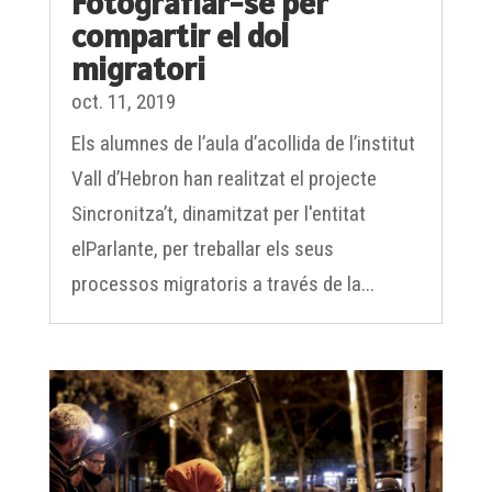
compartir el dol
migratori
oct. 11, 2019
Els alumnes de l’aula d’acollida de l’institut
Vall d’Hebron han realitzat el projecte
Sincronitza’t, dinamitzat per l'entitat
elParlante, per treballar els seus
processos migratoris a través de la...