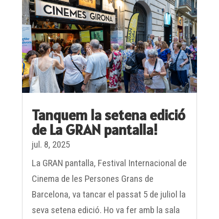
Tanquem la setena edició
de La GRAN pantalla!
jul. 8, 2025
La GRAN pantalla, Festival Internacional de
Cinema de les Persones Grans de
Barcelona, va tancar el passat 5 de juliol la
seva setena edició. Ho va fer amb la sala