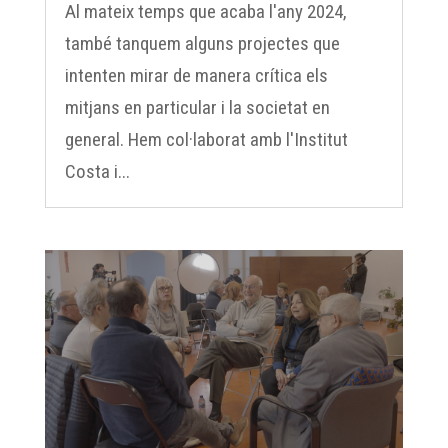
Al mateix temps que acaba l'any 2024,
també tanquem alguns projectes que
intenten mirar de manera crítica els
mitjans en particular i la societat en
general. Hem col·laborat amb l'Institut
Costa i...