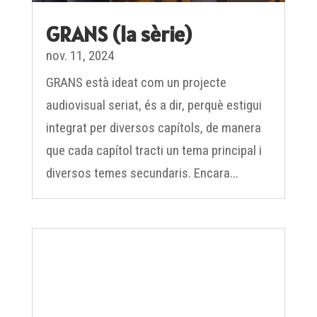
GRANS (la sèrie)
nov. 11, 2024
GRANS està ideat com un projecte
audiovisual seriat, és a dir, perquè estigui
integrat per diversos capítols, de manera
que cada capítol tracti un tema principal i
diversos temes secundaris. Encara...