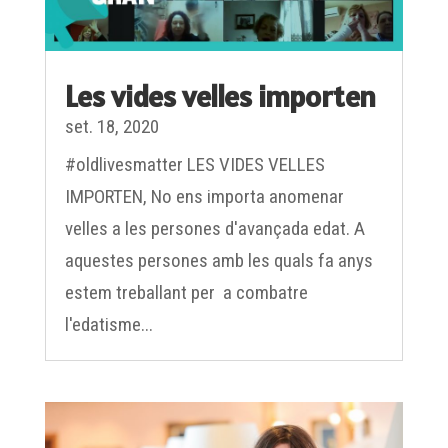
Les vides velles importen
set. 18, 2020
#oldlivesmatter LES VIDES VELLES
IMPORTEN, No ens importa anomenar
velles a les persones d'avançada edat. A
aquestes persones amb les quals fa anys
estem treballant per a combatre
l'edatisme...