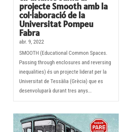
col·laboració de la
Universitat Pompeu
Fabra
abr. 9, 2022
SMOOTH (Educational Common Spaces.
Passing through enclosures and reversing
inequalities) és un projecte liderat per la
Universitat de Tessàlia (Grècia) que es
desenvoluparà durant tres anys...