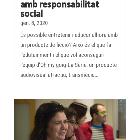
social
gen. 8, 2020
És possible entretenir i educar alhora amb
un producte de ficció? Això és el que fa
l'edutainment i el que vol aconseguir
l'equip d'Oh my goig-La Sèrie: un producte
audiovisual atractiu, transmèdia...