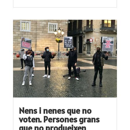
Nens i nenes que no
voten. Persones grans
que no produeixen