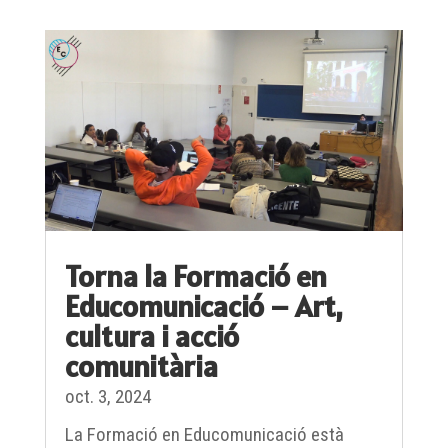
Torna la Formació en
Educomunicació – Art,
cultura i acció
comunitària
oct. 3, 2024
La Formació en Educomunicació està
dissenyada per l'Associació Cultural