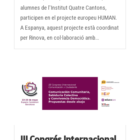
alumnes de l'Institut Quatre Cantons,
participen en el projecte europeu HUMAN.
A Espanya, aquest projecte està coordinat
per Rinova, en col·laboració amb...
III Congrés Internacional