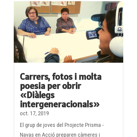
Carrers, fotos i molta
poesia per obrir
«Diàlegs
intergeneracionals»
oct. 17, 2019
El grup de joves del Projecte Prisma -
Navas en Acció preparen càmeres i