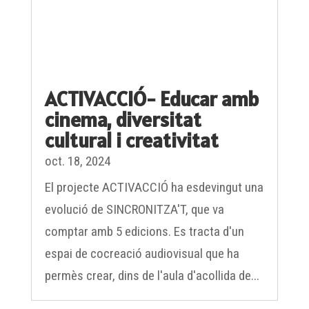
ACTIVACCIÓ- Educar amb
cinema, diversitat
cultural i creativitat
oct. 18, 2024
El projecte ACTIVACCIÓ ha esdevingut una
evolució de SINCRONITZA'T, que va
comptar amb 5 edicions. Es tracta d'un
espai de cocreació audiovisual que ha
permès crear, dins de l'aula d'acollida de...