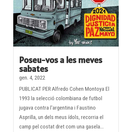
Poseu-vos a les meves
sabates
gen. 4, 2022
PUBLICAT PER Alfredo Cohen Montoya El
1993 la selecció colombiana de futbol
jugava contra l'argentina i Faustino
Asprilla, un dels meus ídols, recorria el
camp pel costat dret com una gasela...