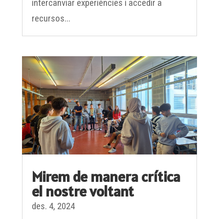
intercanviar experiències i accedir a
recursos...
Mirem de manera crítica
el nostre voltant
des. 4, 2024