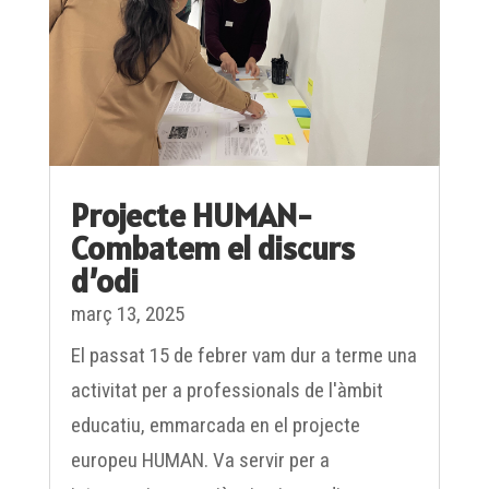
Projecte HUMAN-
Combatem el discurs
d’odi
març 13, 2025
El passat 15 de febrer vam dur a terme una
activitat per a professionals de l'àmbit
educatiu, emmarcada en el projecte
europeu HUMAN. Va servir per a