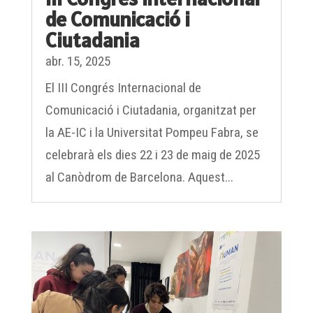
de Comunicació i
Ciutadania
abr. 15, 2025
El III Congrés Internacional de
Comunicació i Ciutadania, organitzat per
la AE-IC i la Universitat Pompeu Fabra, se
celebrarà els dies 22 i 23 de maig de 2025
al Canòdrom de Barcelona. Aquest...