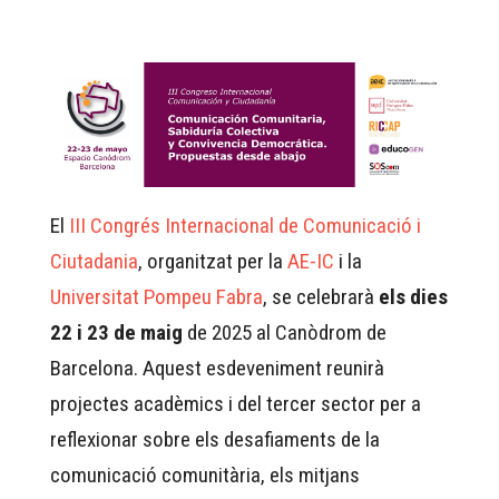
El
III Congrés Internacional de Comunicació i
Ciutadania
, organitzat per la
AE-IC
i la
Universitat Pompeu Fabra
, se celebrarà
els dies
22 i 23 de maig
de 2025 al Canòdrom de
Barcelona. Aquest esdeveniment reunirà
projectes acadèmics i del tercer sector per a
reflexionar sobre els desafiaments de la
comunicació comunitària, els mitjans