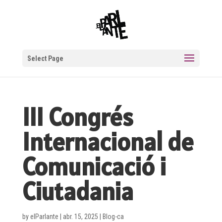
Select Page
III Congrés
Internacional de
Comunicació i
Ciutadania
by
elParlante
|
abr. 15, 2025
|
Blog-ca