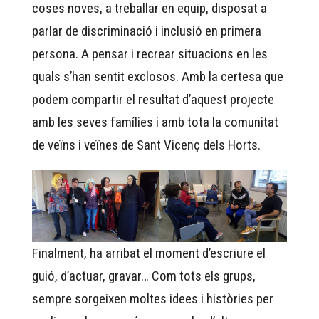
coses noves, a treballar en equip, disposat a
parlar de discriminació i inclusió en primera
persona. A pensar i recrear situacions en les
quals s’han sentit exclosos. Amb la certesa que
podem compartir el resultat d’aquest projecte
amb les seves famílies i amb tota la comunitat
de veïns i veïnes de Sant Vicenç dels Horts.
Finalment, ha arribat el moment d’escriure el
guió, d’actuar, gravar… Com tots els grups,
sempre sorgeixen moltes idees i històries per