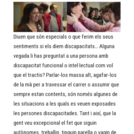
Diuen que són especials o que ferim els seus
sentiments si els diem discapacitats… Alguna
vegada li has preguntat a una persona amb
discapacitat funcional o intel·lectual com vol
que el tractis? Parlar-los massa alt, agafar-los
de la mà per a travessar el carrer o assumir que
sempre estan contents, són només algunes de
les situacions a les quals es veuen exposades
les persones discapacitades. Tant i així, que la
gent veu excepcional el fet que siguin
autònomes, treballin, tinguin parella o vagin de