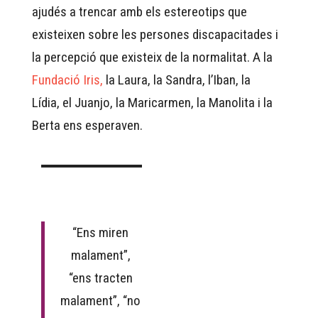
ajudés a trencar amb els estereotips que
existeixen sobre les persones discapacitades i
la percepció que existeix de la normalitat. A la
Fundació Iris,
la Laura, la Sandra, l’Iban, la
Lídia, el Juanjo, la Maricarmen, la Manolita i la
Berta ens esperaven.
“Ens miren
malament”,
“ens tracten
malament”, “no