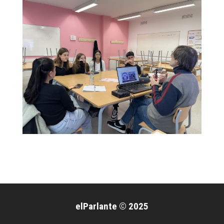
elParlante © 2025