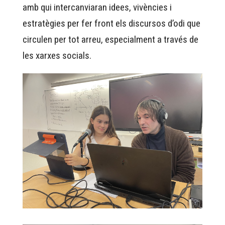
amb qui intercanviaran idees, vivències i
estratègies per fer front els discursos d’odi que
circulen per tot arreu, especialment a través de
les xarxes socials.