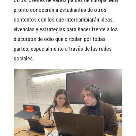
otros jóvenes de varios países de Europa. Muy
pronto conocerán a estudiantes de otros
contextos con los que intercambiarán ideas,
vivencias y estrategias para hacer frente a los
discursos de odio que circulan por todas
partes, especialmente a través de las redes
sociales.