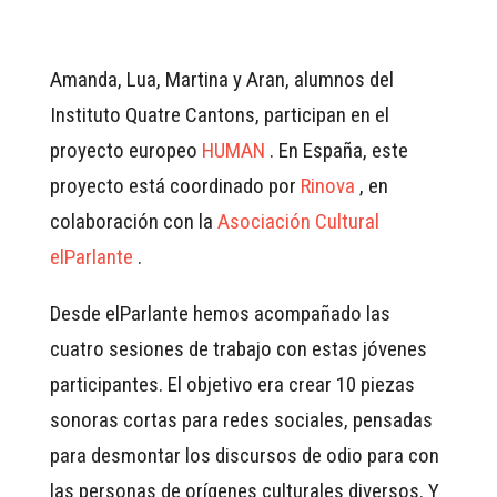
Amanda, Lua, Martina y Aran, alumnos del
Instituto Quatre Cantons, participan en el
proyecto europeo
HUMAN
. En España, este
proyecto está coordinado por
Rinova
, en
colaboración con la
Asociación Cultural
elParlante
.
Desde elParlante hemos acompañado las
cuatro sesiones de trabajo con estas jóvenes
participantes. El objetivo era crear 10 piezas
sonoras cortas para redes sociales, pensadas
para desmontar los discursos de odio para con
las personas de orígenes culturales diversos. Y