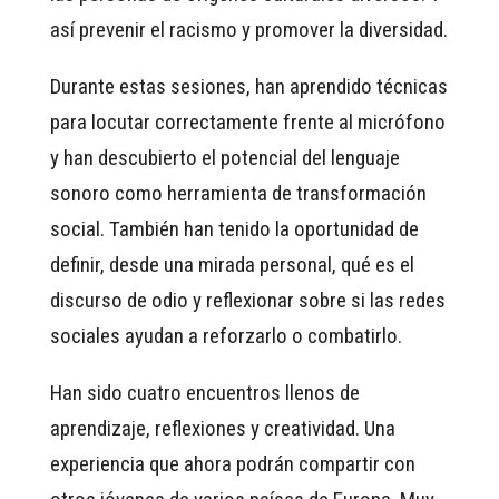
así prevenir el racismo y promover la diversidad.
Durante estas sesiones, han aprendido técnicas
para locutar correctamente frente al micrófono
y han descubierto el potencial del lenguaje
sonoro como herramienta de transformación
social. También han tenido la oportunidad de
definir, desde una mirada personal, qué es el
discurso de odio y reflexionar sobre si las redes
sociales ayudan a reforzarlo o combatirlo.
Han sido cuatro encuentros llenos de
aprendizaje, reflexiones y creatividad. Una
experiencia que ahora podrán compartir con