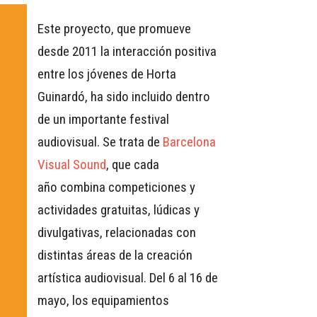
Este proyecto, que promueve
desde 2011 la interacción positiva
entre los jóvenes de Horta
Guinardó, ha sido incluido dentro
de un importante festival
audiovisual. Se trata de
Barcelona
Visual Sound
, que cada
año combina competiciones y
actividades gratuitas, lúdicas y
divulgativas, relacionadas con
distintas áreas de la creación
artística audiovisual. Del 6 al 16 de
mayo, los equipamientos