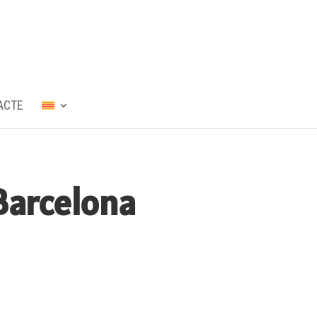
ACTE
Barcelona