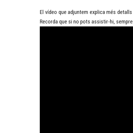
El vídeo que adjuntem explica més detall
Recorda que si no pots assistir-hi, sempre