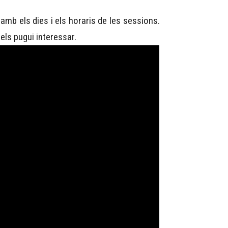
amb els dies i els horaris de les sessions.
els pugui interessar.