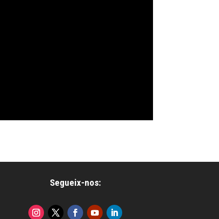
Segueix-nos: