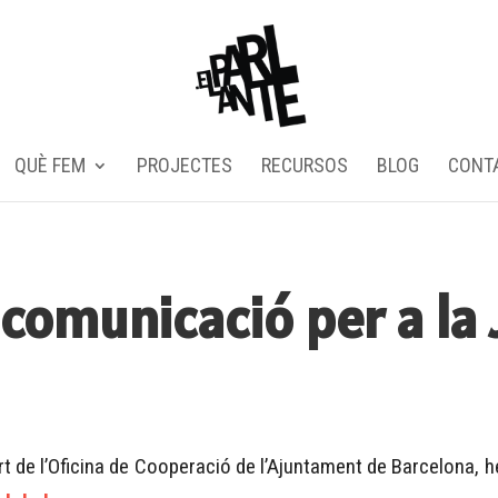
QUÈ FEM
PROJECTES
RECURSOS
BLOG
CONT
comunicació per a la 
rt de l’Oficina de Cooperació de l’Ajuntament de Barcelona,