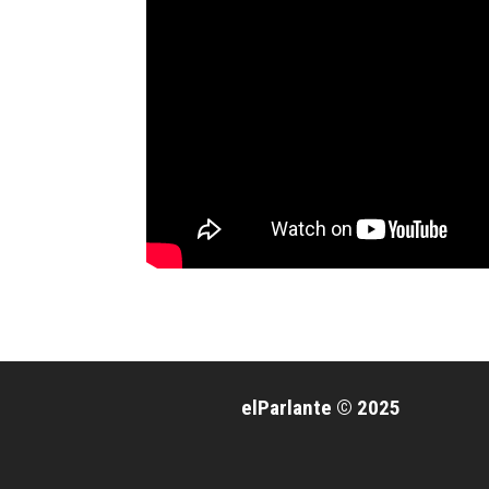
elParlante © 2025