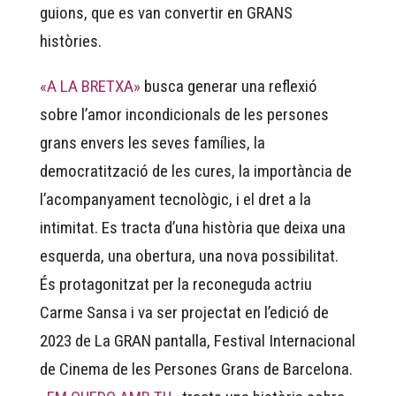
guions, que es van convertir en GRANS
històries.
«A LA BRETXA»
busca generar una reflexió
sobre l’amor incondicionals de les persones
grans envers les seves famílies, la
democratització de les cures, la importància de
l’acompanyament tecnològic, i el dret a la
intimitat. Es tracta d’una història que deixa una
esquerda, una obertura, una nova possibilitat.
És protagonitzat per la reconeguda actriu
Carme Sansa i va ser projectat en l’edició de
2023 de La GRAN pantalla, Festival Internacional
de Cinema de les Persones Grans de Barcelona.