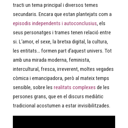
tracti un tema principal i diversos temes
secundaris. Encara que estan plantejats com a
episodis independents i autoconclusius
, els
seus personatges i trames tenen relació entre
si. L’amor, el sexe, la bretxa digital, la cultura,
les entitats… formen part d’aquest univers. Tot
amb una mirada moderna, feminista,
intercultural, fresca, irreverent, moltes vegades
còmica i emancipadora, però al mateix temps
sensible, sobre les
realitats complexes
de les
persones grans, que en el discurs mediàtic
tradicional acostumen a estar invisibilitzades.