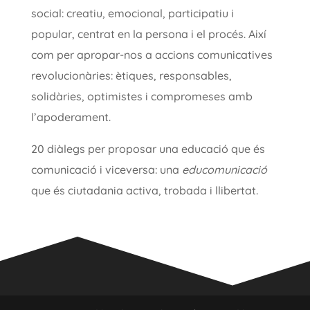
social: creatiu, emocional, participatiu i
popular, centrat en la persona i el procés. Així
com per apropar-nos a accions comunicatives
revolucionàries: ètiques, responsables,
solidàries, optimistes i compromeses amb
l’apoderament.
20 diàlegs per proposar una educació que és
comunicació i viceversa: una
educomunicació
que és ciutadania activa, trobada i llibertat.