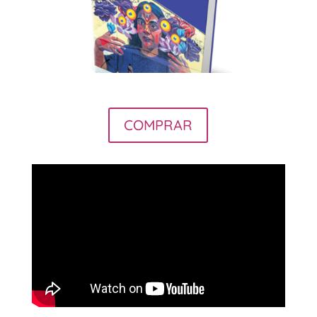
COMPRAR