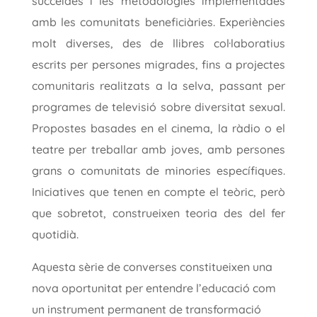
succeïdes i les metodologies implementades
amb les comunitats beneficiàries. Experiències
molt diverses, des de llibres col·laboratius
escrits per persones migrades, fins a projectes
comunitaris realitzats a la selva, passant per
programes de televisió sobre diversitat sexual.
Propostes basades en el cinema, la ràdio o el
teatre per treballar amb joves, amb persones
grans o comunitats de minories específiques.
Iniciatives que tenen en compte el teòric, però
que sobretot, construeixen teoria des del fer
quotidià.
Aquesta sèrie de converses constitueixen una
nova oportunitat per entendre l’educació com
un instrument permanent de transformació