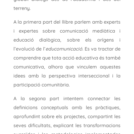
terreny.
A la primera part del llibre parlem amb experts
i expertes sobre comunicació mediàtica i
educació dialògica, sobre els orígens i
l’evolució de l’
educomunicació
. Es va tractar de
comprendre que tota acció educativa és també
comunicativa, alhora que vinculem aquestes
idees amb la perspectiva interseccional i la
participació comunitària.
A la segona part intentem connectar les
definicions conceptuals amb les pràctiques,
aprofundint sobre els projectes, compartint les
seves dificultats, explicant les transformacions