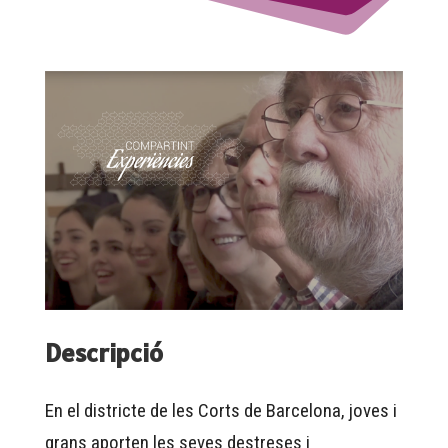
Descripció
En el districte de les Corts de Barcelona, joves i
grans aporten les seves destreses i