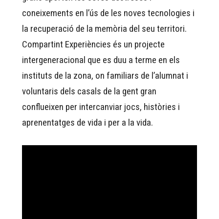
coneixements en l’ús de les noves tecnologies i
la recuperació de la memòria del seu territori.
Compartint Experiències és un projecte
intergeneracional que es duu a terme en els
instituts de la zona, on familiars de l’alumnat i
voluntaris dels casals de la gent gran
conflueixen per intercanviar jocs, històries i
aprenentatges de vida i per a la vida.