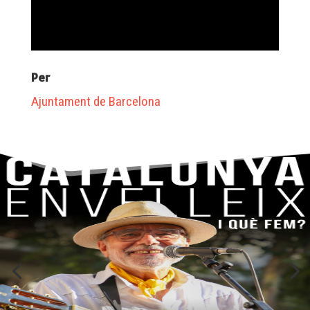
Per
Ajuntament de Barcelona