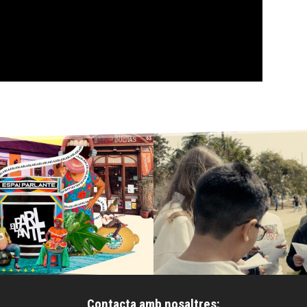
Contacta amb nosaltres: