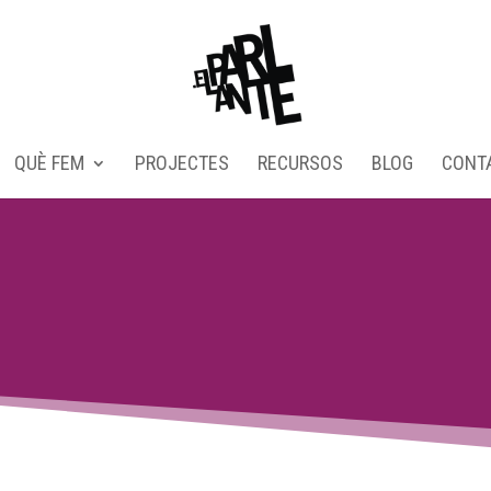
QUÈ FEM
PROJECTES
RECURSOS
BLOG
CONT