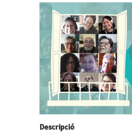
Descripció