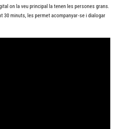
tal on la veu principal la tenen les persones grans.
ant 30 minuts, les permet acompanyar-se i dialogar