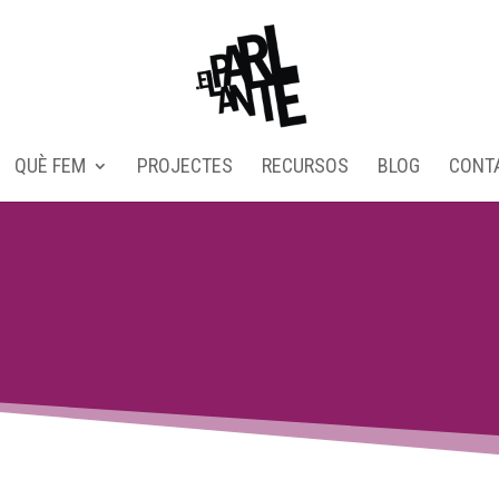
QUÈ FEM
PROJECTES
RECURSOS
BLOG
CONT