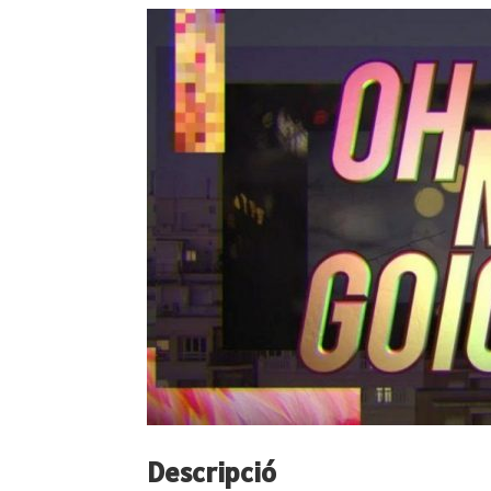
Descripció